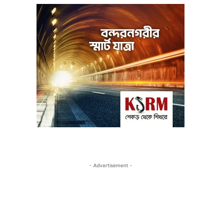
- Advertisement -