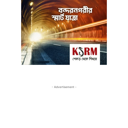
- Advertisement -