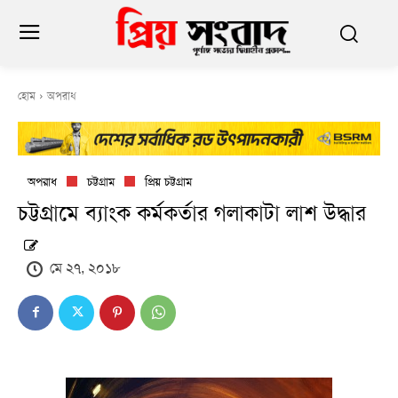
হোম
অপরাধ
অপরাধ
চট্টগ্রাম
প্রিয় চট্টগ্রাম
চট্টগ্রামে ব্যাংক কর্মকর্তার গলাকাটা লাশ উদ্ধার
মে ২৭, ২০১৮