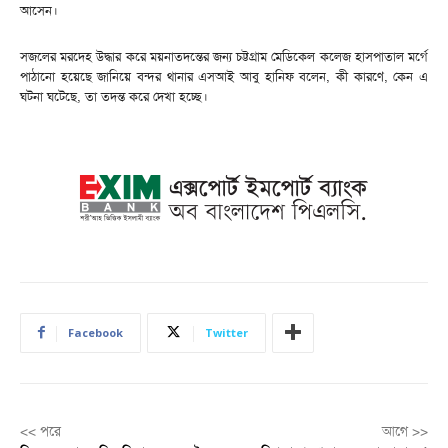
আসেন।
সজলের মরদেহ উদ্ধার করে ময়নাতদন্তের জন্য চট্টগ্রাম মেডিকেল কলেজ হাসপাতাল মর্গে
পাঠানো হয়েছে জানিয়ে বন্দর থানার এসআই আবু হানিফ বলেন, কী কারণে, কেন এ
ঘটনা ঘটেছে, তা তদন্ত করে দেখা হচ্ছে।
Facebook
Twitter
<< পরে
আগে >>