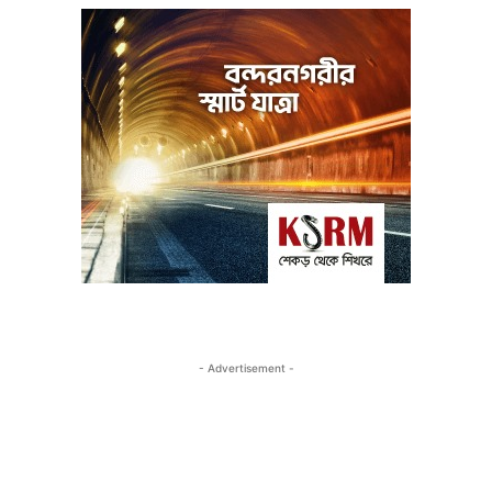
- Advertisement -