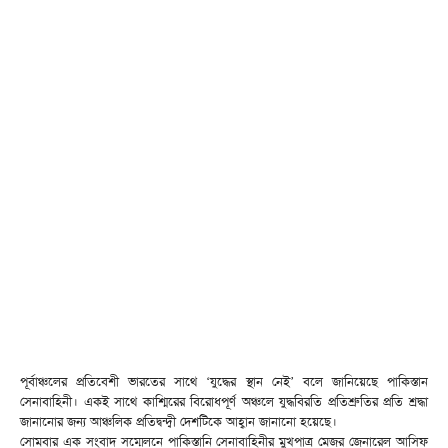
পূর্বাঞ্চলের প্রতিবেশী ভারতের সাথে ‘যুদ্ধের স্থান নেই’ বলে জানিয়েছে পাকিস্তান
সেনাবাহিনী। একই সাথে কাশ্মিরের বিরোধপূর্ণ অঞ্চলে যুদ্ধবিরতি প্রতিশ্রুতির প্রতি শ্রদ্ধা
জানানোর জন্য আঞ্চলিক প্রতিদ্বন্দ্বী দেশটিকে আহ্বান জানানো হয়েছে।
সোমবার এক সংবাদ সম্মেলনে পাকিস্তানি সেনাবাহিনীর মুখপাত্র মেজর জেনারেল আসিফ