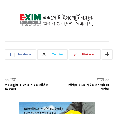
Facebook
Twitter
Pinterest
<< পরে
আগে >>
তথ্যপ্রযুক্তি মামলায় গায়ক আসিফ
পোশাক খাতে শ্রমিক অসন্তোষের
গ্রেফতার
আশঙ্কা