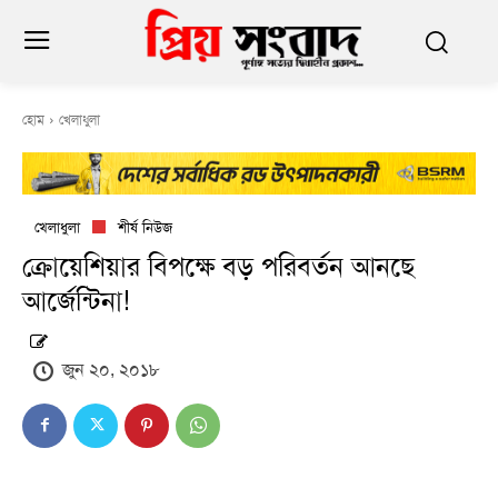
হোম
খেলাধুলা
খেলাধুলা
শীর্ষ নিউজ
ক্রোয়েশিয়ার বিপক্ষে বড় পরিবর্তন আনছে
আর্জেন্টিনা!
জুন ২০, ২০১৮