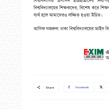
বিশ্ববিদ্যালয় প্রশাসন ছাত্রছাত্রীদের ন
বিশ্ববিদ্যালয়ের শিক্ষকদের, বিশেষ করে শ
ব্যর্থ হলে আমাদেরও লজ্জিত হওয়া উচিত।
আসিফ নজরুল: ঢাকা বিশ্ববিদ্যালয়ের আইন ব
Facebook
Share