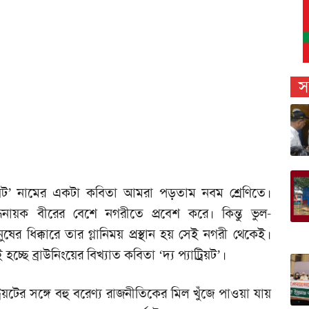
স
যাট্রিয়ট’ নামের একটা কবিতা আমরা পড়তাম নবম শ্রেণিতে।
যুদ্ধনায়ক বীরের বেশে নগরীতে প্রবেশ করে। কিন্তু ভুল-
ের ধিক্কারে তার গ্লানিময় প্রস্থান হয় সেই নগরী থেকেই।
্ছে ব্রাউনিংয়ের বিখ্যাত কবিতা ‘দ্য প্যাট্রিয়ট’।
্রিয়টের সঙ্গে বহু বরেণ্য রাজনীতিকের মিল খুঁজে পাওয়া যায়