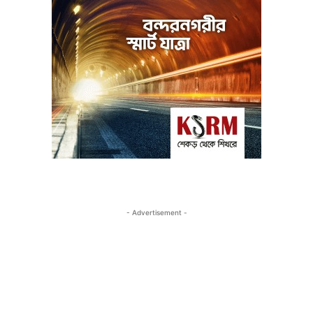
- Advertisement -