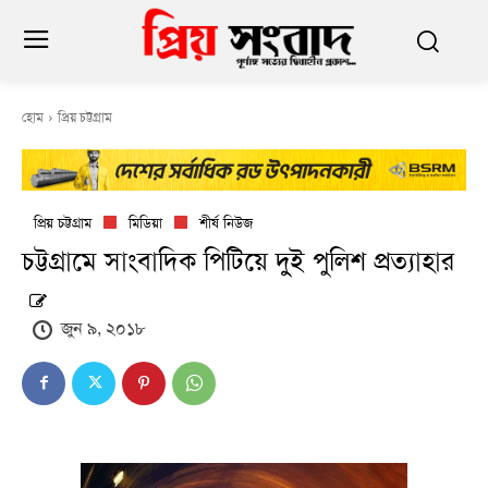
হোম
প্রিয় চট্টগ্রাম
প্রিয় চট্টগ্রাম
মিডিয়া
শীর্ষ নিউজ
চট্টগ্রামে সাংবাদিক পিটিয়ে দুই পুলিশ প্রত্যাহার
জুন ৯, ২০১৮