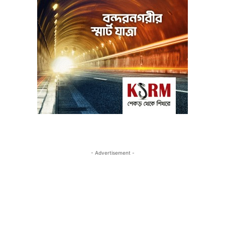
- Advertisement -