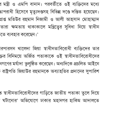
্ত্রী ও এমপি বানান। পরবর্তীতে ওই ব্যক্তিদের মধ্যে
ধাপরাধী হিসেবে মৃত্যুদণ্ডসহ বিভিন্ন দণ্ডে দণ্ডিত হয়েছেন।
ত্বপ্রাপ্ত মতিউর রহমান নিজামী ও আলী আহসান মোহাম্মাদ
 তারা ক্ষমতায় থাকাকালে মন্ত্রিত্বের সুবিধা নিয়ে স্বাধীন
তে ব্যবহার করেছেন।’
পারসন খালেদা জিয়া স্বাধীনতাবিরোধী ব্যক্তিদের তার
 রক্তের বিনিময়ে অর্জিত পতাকাকে ওই স্বাধীনতাবিরোধীদের
গণের মর্যাদা ভুলুণ্ঠিত করেছেন। অন্যদিকে প্রচলিত আইনে
 রাষ্ট্রপতি জিয়াউর রহমানকে অব্যাহতির প্রদানের সুপারিশ
কৃত স্বাধীনতাবিরোধীদের গাড়িতে জাতীয় পতাকা তুলে দিয়ে
ানি ঘটানোর’ অভিযোগে ঢাকার মহানগর হাকিম আদালতে