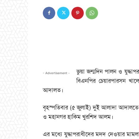
ভুয়া জন্মদিন পালন ও যুদ্
- Advertisement -
বিএনপির চেয়ারপারসন খালে
আদালত।
বৃহস্পতিবার (৫ জুলাই) দুই আলাদা আদালত
ও মহানগর হাকিম খুরশিদ আলম।
এর মধ্যে যুদ্ধাপরাধীদের মদদ দেওয়ার মা