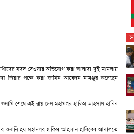
স
ধাপরাধীদের মদদ দেওয়ার অভিযোগ করা আলাদা দুই মামলায়
দা জিয়ার পক্ষে করা জামিন আবেদন নামঞ্জুর করেছেন
ে শুনানি শেষে এই রায় দেন মহানগর হাকিম আহসান হাবিব
মলার শুনানি হয় মহানগর হাকিম আহসান হাবিবের আদালতে