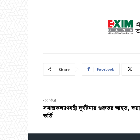
Facebook
Share
<< পরে
সমাজকল্যাণমন্ত্রী দুর্ঘটনায় গুরুতর আহত, স্কয়
ভর্তি