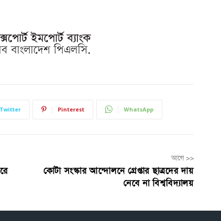
Twitter
Pinterest
WhatsApp
আগে >>
ারে
কোটা সংস্কার আন্দোলনে গ্রেপ্তার ছাত্রদের দায়
নেবে না বিশ্ববিদ্যালয়