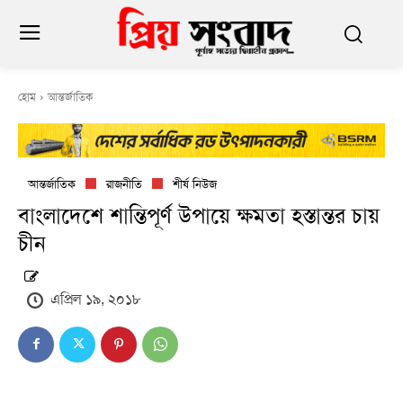
হোম
আন্তর্জাতিক
আন্তর্জাতিক
রাজনীতি
শীর্ষ নিউজ
বাংলাদেশে শান্তিপূর্ণ উপায়ে ক্ষমতা হস্তান্তর চায়
চীন
এপ্রিল ১৯, ২০১৮