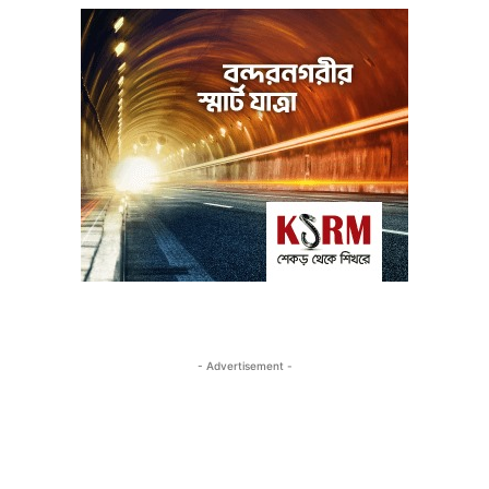
- Advertisement -