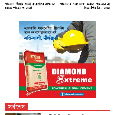
খালেদা জিয়ার সাথে কারাগারে সাক্ষাতে
খালেদার সঙ্গে দেখা করতে পারলেন না
যেতে পারেন ৩ নেতা
বিএনপির তিন নেতা
সর্বশেষ