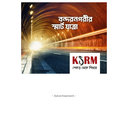
- Advertisement -