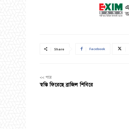
Facebook
Share
<< পরে
স্বস্তি ফিরেছে ব্রাজিল শিবিরে