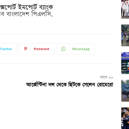
Twitter
Pinterest
WhatsApp
আগে >>
আর্জেন্টিনা দল থেকে ছিটকে গেলেন রোমেরো