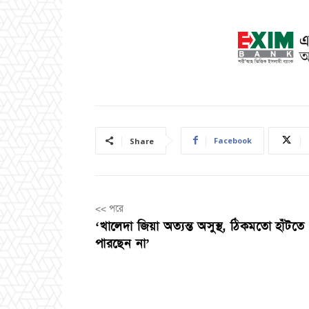
Facebook
Share
<< পরে
‘খালেদা জিয়া অত্যন্ত অসুস্থ, ঠিকমতো হাঁটতে
পারছেন না’