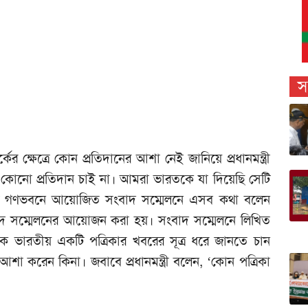
স
র্কের ক্ষেত্রে কোন প্রতিদানের আশা নেই জানিয়ে প্রধানমন্ত্রী
কোনো প্রতিদান চাই না। আমরা ভারতকে যা দিয়েছি সেটি
লে গণভবনে আয়োজিত সংবাদ সম্মেলনে এসব কথা বলেন
াদ সম্মেলনের আয়োজন করা হয়। সংবাদ সম্মেলনে লিখিত
াদিক ভারতীয় একটি পত্রিকার খবরের সূত্র ধরে জানতে চান
 আশা করেন কিনা। জবাবে প্রধানমন্ত্রী বলেন, ‘কোন পত্রিকা