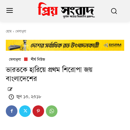
হোম
খেলাধুলা
খেলাধুলা
শীর্ষ নিউজ
ভারতকে হারিয়ে প্রথম শিরোপা জয়
বাংলাদেশের
জুন ১০, ২০১৮