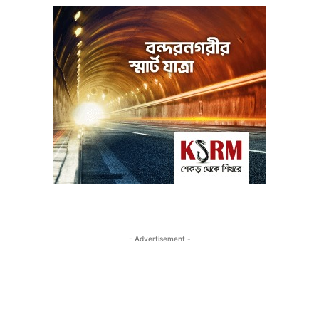
- Advertisement -