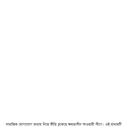
সামাজিক যোগাযোগ মাধ্যম নিয়ে ভীতি ঢুকেছে ক্ষমতাসীন আওয়ামী লীগে। এই মাধ্যমটি