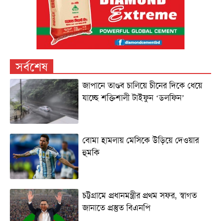
সর্বশেষ
জাপানে তাণ্ডব চালিয়ে চীনের দিকে ধেয়ে
যাচ্ছে শক্তিশালী টাইফুন ‘ডলফিন’
বোমা হামলায় মেসিকে উড়িয়ে দেওয়ার
হুমকি
চট্টগ্রামে প্রধানমন্ত্রীর প্রথম সফর, স্বাগত
জানাতে প্রস্তুত বিএনপি