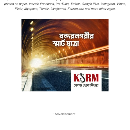
printed on paper. Include Facebook, YouTube, Twitter, Google Plus, Instagram, Vimeo,
Flickr, Myspace, Tumblr, Livejournal, Foursquare and more other logos.
- Advertisement -