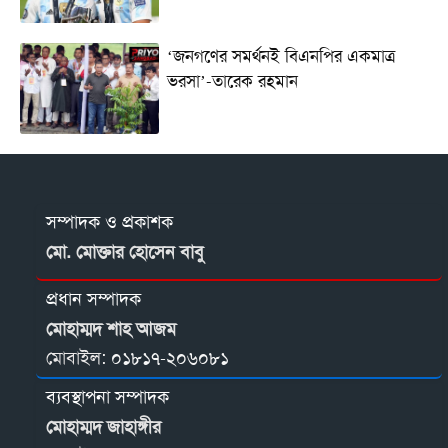
‘জনগণের সমর্থনই বিএনপির একমাত্র
ভরসা’-তারেক রহমান
সম্পাদক ও প্রকাশক
মো. মোক্তার হোসেন বাবু
প্রধান সম্পাদক
মোহাম্মদ শাহ আজম
মোবাইল:
০১৮১৭-২০৬০৮১
ব্যবস্থাপনা সম্পাদক
মোহাম্মদ জাহাঙ্গীর