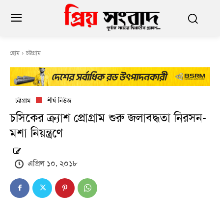
হোম
চট্টগ্রাম
চট্টগ্রাম
শীর্ষ নিউজ
চসিকের ক্র্যাশ প্রোগ্রাম শুরু জলাবদ্ধতা নিরসন-
মশা নিয়ন্ত্রণে
এপ্রিল ১০, ২০১৮