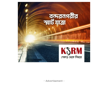
- Advertisement -