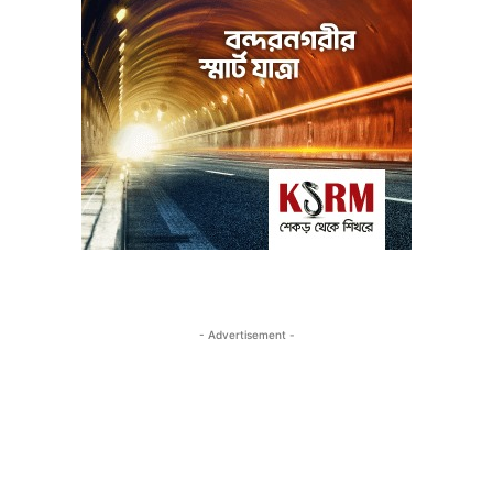
- Advertisement -