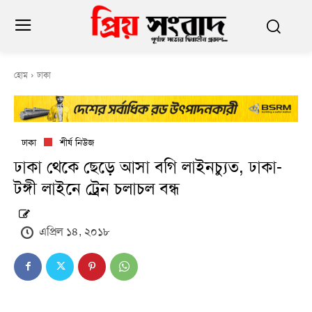
হোম
ঢাকা
ঢাকা
শীর্ষ নিউজ
ঢাকা থেকে ছেড়ে আসা বগি লাইনচ্যুত, ঢাকা-
টঙ্গী লাইনে ট্রেন চলাচল বন্ধ
এপ্রিল ১৪, ২০১৮