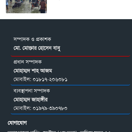
সম্পাদক ও প্রকাশক
মো. মোক্তার হোসেন বাবু
প্রধান সম্পাদক
মোহাম্মদ শাহ আজম
মোবাইল:
০১৮১৭-২০৬০৮১
ব্যবস্থাপনা সম্পাদক
মোহাম্মদ জাহাঙ্গীর
মোবাইল:
০১৯৭৯-৩৯০৭৮০
যোগাযোগ