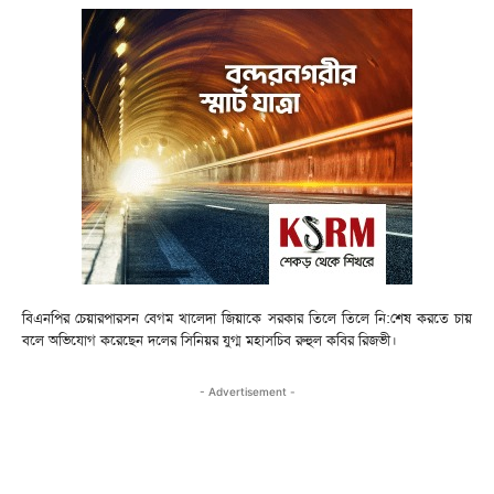
বিএনপির চেয়ারপারসন বেগম খালেদা জিয়াকে সরকার তিলে তিলে নি:শেষ করতে চায়
বলে অভিযোগ করেছেন দলের সিনিয়র যুগ্ম মহাসচিব রুহুল কবির রিজভী।
- Advertisement -