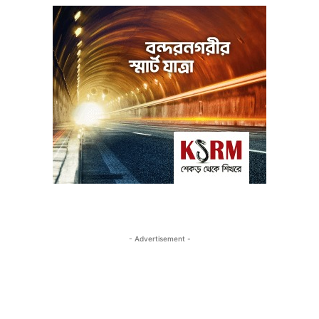
- Advertisement -