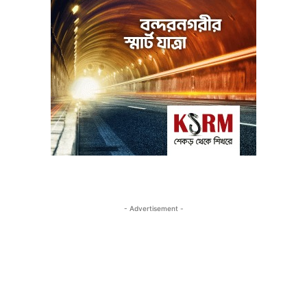
- Advertisement -