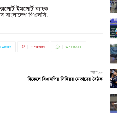
Twitter
Pinterest
WhatsApp
আগে >>
বিকেলে বিএনপির সিনিয়র নেতাদের বৈঠক