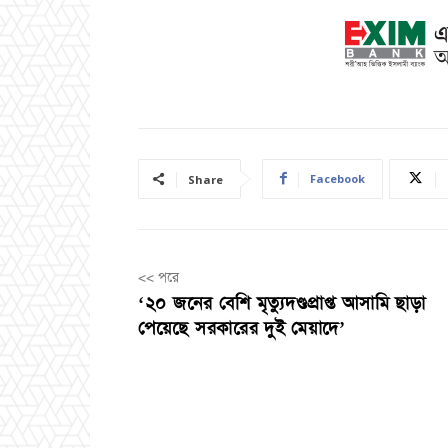
Facebook
Share
<< পরে
‘২০ জনের বেশি মৃত্যুদণ্ডপ্রাপ্ত আসামি ছাড়া
পেয়েছে সরকারের দুই মেয়াদে’