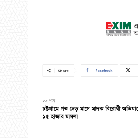
Facebook
Share
<< পরে
চট্টগ্রামে গত দেড় মাসে মাদক বিরোধী অভিযা
১৫ হাজার মামলা