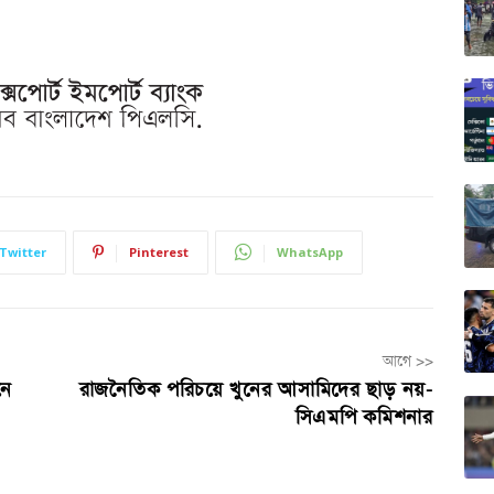
Twitter
Pinterest
WhatsApp
আগে >>
নে
রাজনৈতিক পরিচয়ে খুনের আসামিদের ছাড় নয়-
সিএমপি কমিশনার