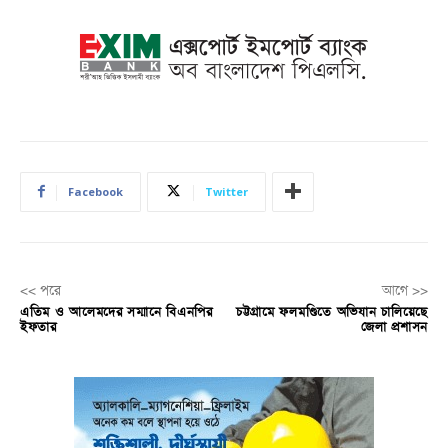
Facebook
Twitter
<< পরে
আগে >>
এতিম ও আলেমদের সম্মানে বিএনপির
চট্টগ্রামে ফলমণ্ডিতে অভিযান চালিয়েছে
ইফতার
জেলা প্রশাসন