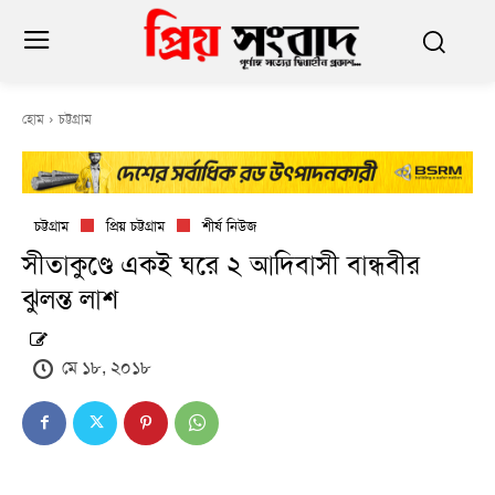
হোম
চট্টগ্রাম
চট্টগ্রাম
প্রিয় চট্টগ্রাম
শীর্ষ নিউজ
সীতাকুণ্ডে একই ঘরে ২ আদিবাসী বান্ধবীর
ঝুলন্ত লাশ
মে ১৮, ২০১৮