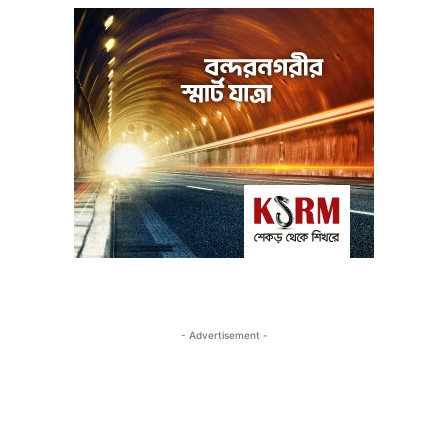
- Advertisement -