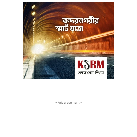
- Advertisement -