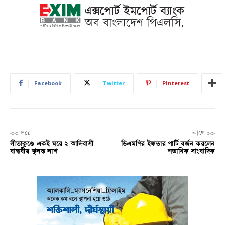
Facebook
Twitter
Pinterest
<< পরে
আগে >>
সীতাকুণ্ডে একই ঘরে ২ আদিবাসী
ডিএমপির ইফতার পার্টি বর্জন করলেন
বান্ধবীর ঝুলন্ত লাশ
শতাধিক সাংবাদিক