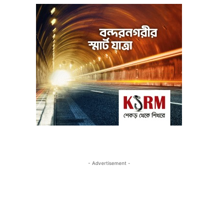
- Advertisement -