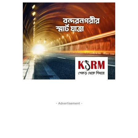
- Advertisement -