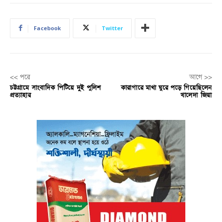
Facebook
Twitter
<< পরে
আগে >>
চট্টগ্রামে সাংবাদিক পিটিয়ে দুই পুলিশ
কারাগারে মাথা ঘুরে পড়ে গিয়েছিলেন
প্রত্যাহার
খালেদা জিয়া