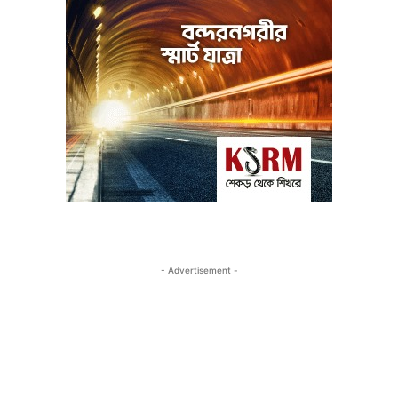
- Advertisement -