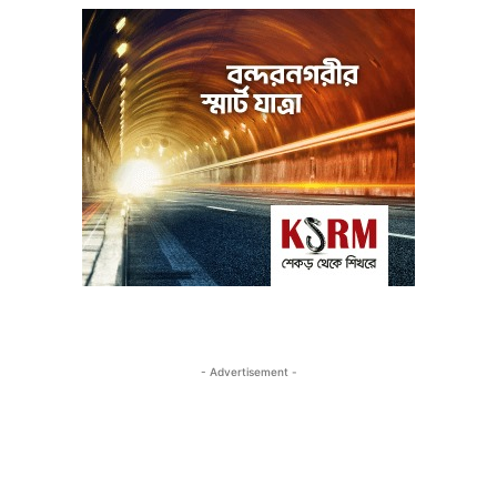
- Advertisement -