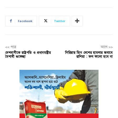
Facebook
Twitter
<< পরে
আগে >>
দেশবাসীকে রাষ্ট্রপতি ও প্রধানমন্ত্রীর
সিরিয়ায় তিন দেশের হামলার জবাবে
বৈশাখী শুভেচ্ছা
রাশিয়া : ফল ভালো হবে না