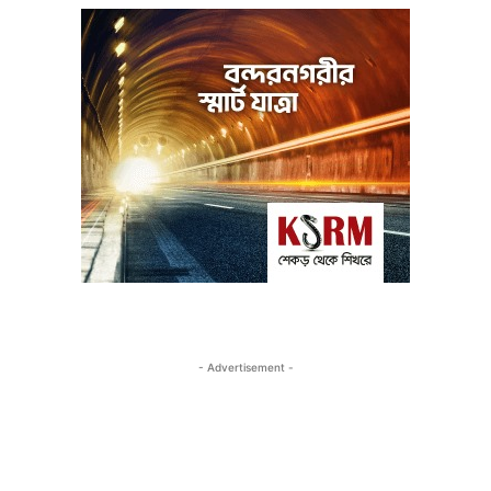
- Advertisement -