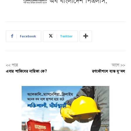
Facebook
Twitter
<< পরে
আগে >>
এবার শাকিবের নায়িকা কে?
রণকৌশলে ব্যস্ত দু’দল