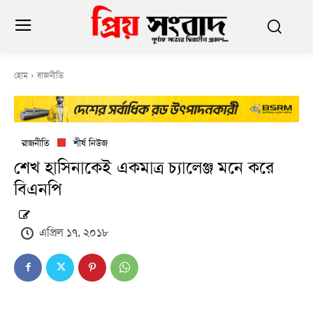
হোম
রাজনীতি
রাজনীতি
শীর্ষ নিউজ
শেখ হাসিনাকেই একমাত্র চ্যালেঞ্জ মনে করে
বিএনপি
এপ্রিল ১৭, ২০১৮