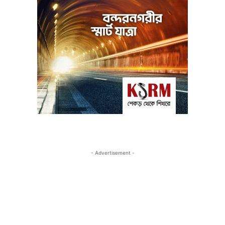
- Advertisement -