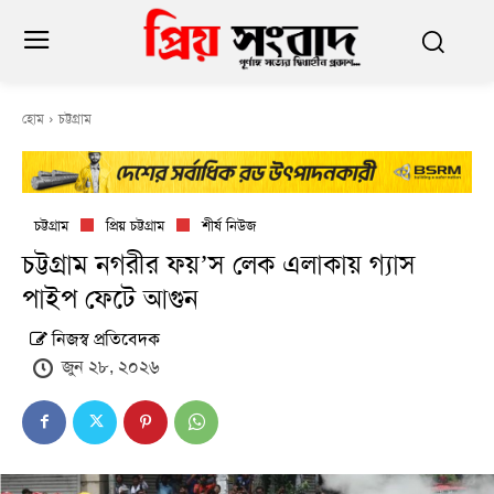
হোম
চট্টগ্রাম
চট্টগ্রাম
প্রিয় চট্টগ্রাম
শীর্ষ নিউজ
চট্টগ্রাম নগরীর ফয়’স লেক এলাকায় গ্যাস
পাইপ ফেটে আগুন
নিজস্ব প্রতিবেদক
জুন ২৮, ২০২৬