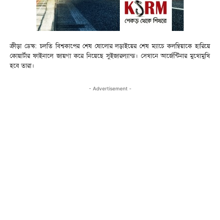
ক্রীড়া ডেস্ক: চলতি বিশ্বকাপের শেষ ষোলোর লড়াইয়ের শেষ ম্যাচে কলম্বিয়াকে হারিয়ে
কোয়ার্টার ফাইনালে জায়গা করে নিয়েছে সুইজারল্যান্ড। সেখানে আর্জেন্টিনার মুখোমুখি
হবে তারা।
- Advertisement -