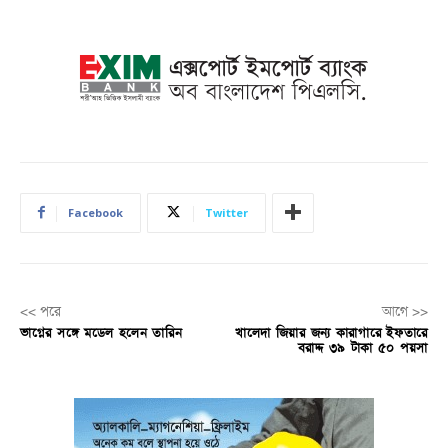
Facebook
Twitter
<< পরে
আগে >>
ভাগ্নের সঙ্গে মডেল হলেন তারিন
খালেদা জিয়ার জন্য কারাগারে ইফতারে
বরাদ্দ ৩৯ টাকা ৫০ পয়সা