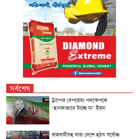
সর্বশেষ
ট্রাম্পের বেপরোয়া পদক্ষেপকে
‘হালকাভাবে নিচ্ছে না’ ইরান
রাজধানীসহ সারা দেশে হঠাৎ সর্বোচ্চ