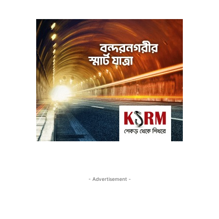
- Advertisement -