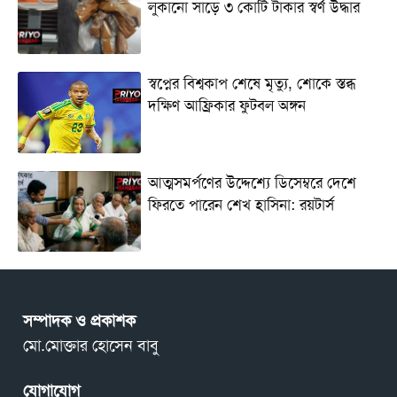
লুকানো সাড়ে ৩ কোটি টাকার স্বর্ণ উদ্ধার
স্বপ্নের বিশ্বকাপ শেষে মৃত্যু, শোকে স্তব্ধ
দক্ষিণ আফ্রিকার ফুটবল অঙ্গন
আত্মসমর্পণের উদ্দেশ্যে ডিসেম্বরে দেশে
ফিরতে পারেন শেখ হাসিনা: রয়টার্স
সম্পাদক ও প্রকাশক
মো.মোক্তার হোসেন বাবু
যোগাযোগ