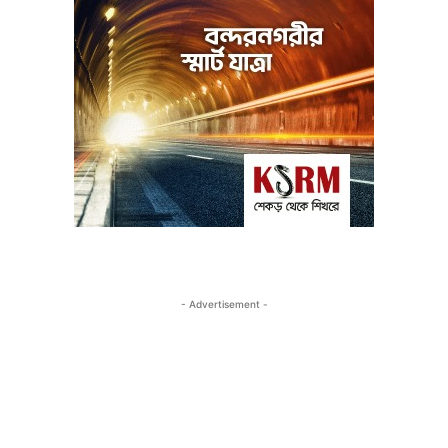
- Advertisement -