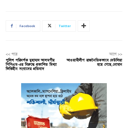
Facebook
Twitter
<< পরে
আগে >>
পুলিশ পরিদর্শক মুহাম্মদ আলমগীর
আওয়ামীলীগ রাজনৈতিকভাবে দেউলিয়া
পিপিএম-এর বিরুদ্ধে প্রকাশিত মিথ্যা
হয়ে গেছে,নোমান
ভিত্তিহীন সংবাদের প্রতিবাদ