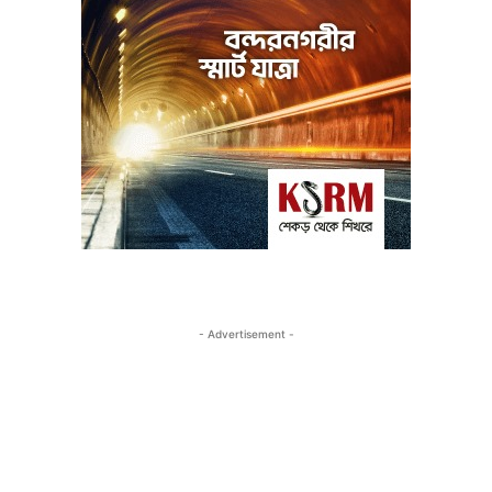
- Advertisement -